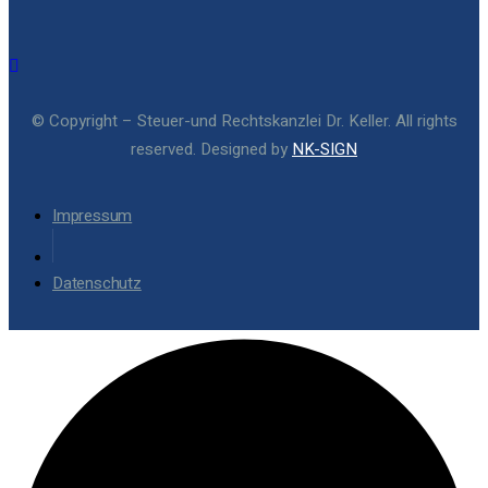
© Copyright – Steuer-und Rechtskanzlei Dr. Keller. All rights
reserved. Designed by
NK-SIGN
Impressum
Datenschutz