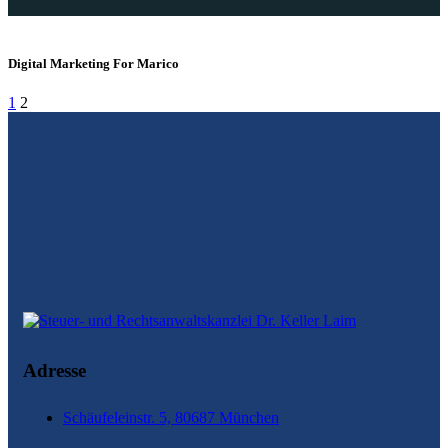
Digital Marketing For Marico
1
2
Adresse
Schäufeleinstr. 5, 80687 München