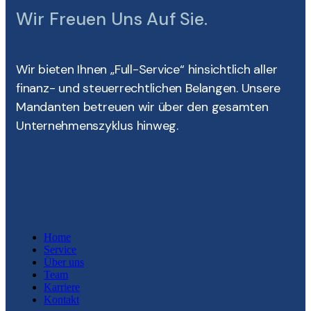
Wir Freuen Uns Auf Sie.
Wir bieten Ihnen „Full-Service“ hinsichtlich aller
finanz- und steuerrechtlichen Belangen. Unsere
Mandanten betreuen wir über den gesamten
Unternehmenszyklus hinweg.
Home
Service
Über uns
Team
Karriere
Kontakt