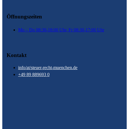
Öffnungszeiten
Mo – Do 08:30-18:00 Uhr, Fr 08:30-17:00 Uhr
Kontakt
info/at/steuer-recht-muenchen.de
+49 89 889693 0