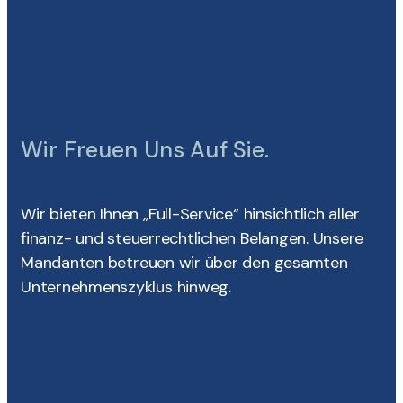
Wir Freuen Uns Auf Sie.
Wir bieten Ihnen „Full-Service“ hinsichtlich aller
finanz- und steuerrechtlichen Belangen. Unsere
Mandanten betreuen wir über den gesamten
Unternehmenszyklus hinweg.