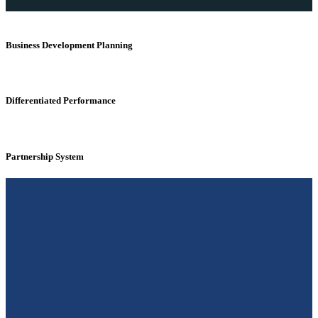
Business Development Planning
Differentiated Performance
Partnership System