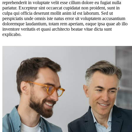
reprehenderit in voluptate velit esse cillum dolore eu fugiat nulla
pariatur. Excepteur sint occaecat cupidatat non proident, sunt in
culpa qui officia deserunt mollit anim id est laborum. Sed ut
perspiciatis unde omnis iste natus error sit voluptatem accusantium
doloremque laudantium, totam rem aperiam, eaque ipsa quae ab illo
inventore veritatis et quasi architecto beatae vitae dicta sunt
explicabo.