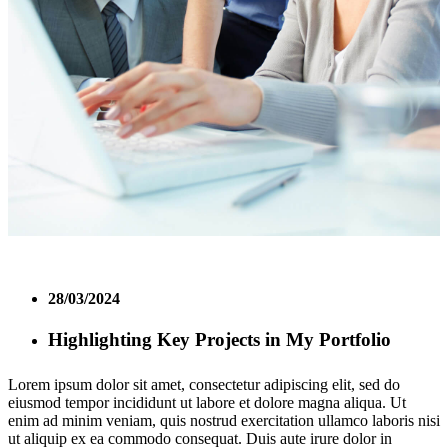
28/03/2024
Highlighting Key Projects in My Portfolio
Lorem ipsum dolor sit amet, consectetur adipiscing elit, sed do
eiusmod tempor incididunt ut labore et dolore magna aliqua. Ut
enim ad minim veniam, quis nostrud exercitation ullamco laboris nisi
ut aliquip ex ea commodo consequat. Duis aute irure dolor in