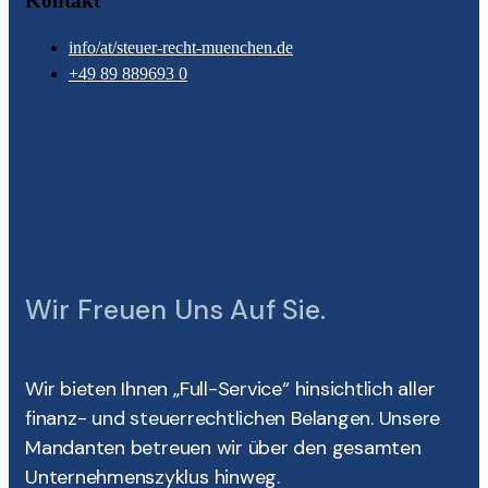
Kontakt
info/at/steuer-recht-muenchen.de
+49 89 889693 0
Wir Freuen Uns Auf Sie.
Wir bieten Ihnen „Full-Service“ hinsichtlich aller
finanz- und steuerrechtlichen Belangen. Unsere
Mandanten betreuen wir über den gesamten
Unternehmenszyklus hinweg.