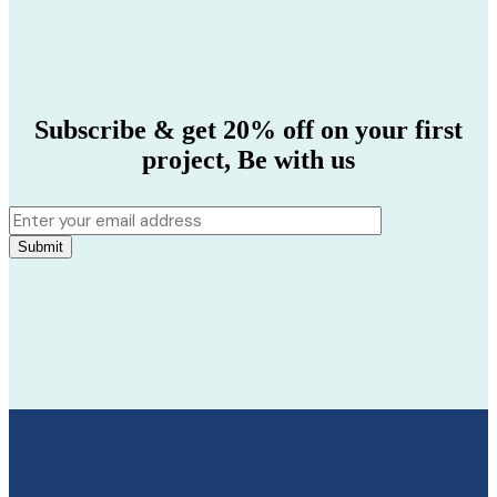
Subscribe & get 20% off on your first
project,
Be with us
Submit