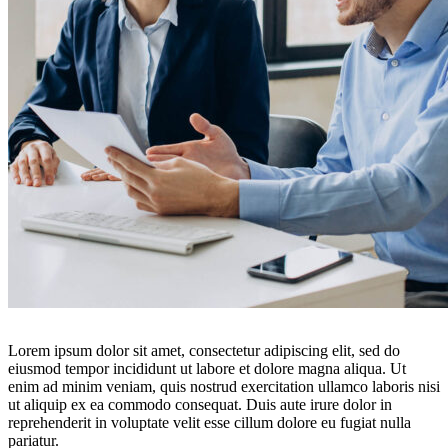
Lorem ipsum dolor sit amet, consectetur adipiscing elit, sed do
eiusmod tempor incididunt ut labore et dolore magna aliqua. Ut
enim ad minim veniam, quis nostrud exercitation ullamco laboris nisi
ut aliquip ex ea commodo consequat. Duis aute irure dolor in
reprehenderit in voluptate velit esse cillum dolore eu fugiat nulla
pariatur.