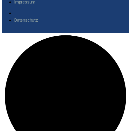
Impressum
Datenschutz