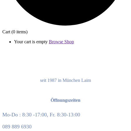
Cart
(0 items)
Your cart is empty
Browse Shop
seit 1987 in München Laim
Öffnungszeiten
Mo-Do : 8:30 -17:00, Fr. 8:30-13:00
089 889 6930