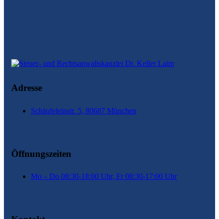
Adresse
Schäufeleinstr. 5, 80687 München
Öffnungszeiten
Mo – Do 08:30-18:00 Uhr, Fr 08:30-17:00 Uhr