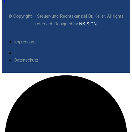
© Copyright – Steuer-und Rechtskanzlei Dr. Keller. All rights
reserved. Designed by
NK-SIGN
Impressum
Datenschutz