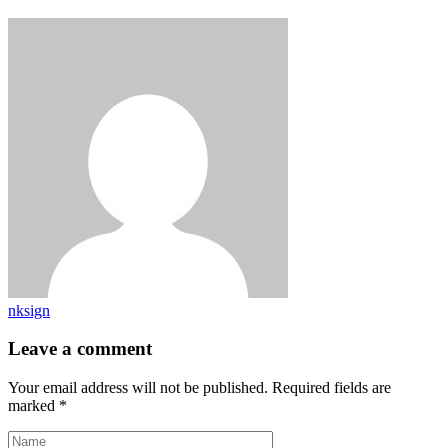
nksign
Leave a comment
Your email address will not be published. Required fields are
marked *