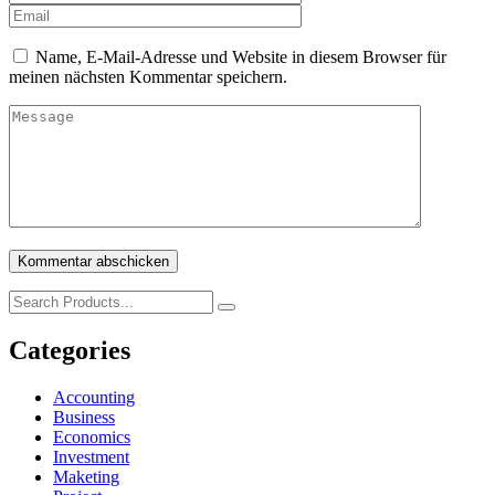
Name, E-Mail-Adresse und Website in diesem Browser für
meinen nächsten Kommentar speichern.
Kommentar abschicken
Categories
Accounting
Business
Economics
Investment
Maketing