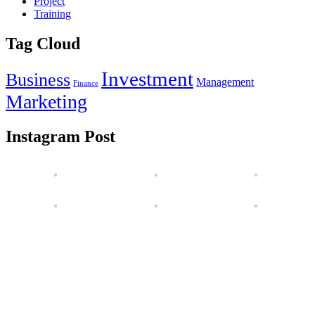
Project
Training
Tag Cloud
Investment
Business
Management
Finance
Marketing
Instagram Post