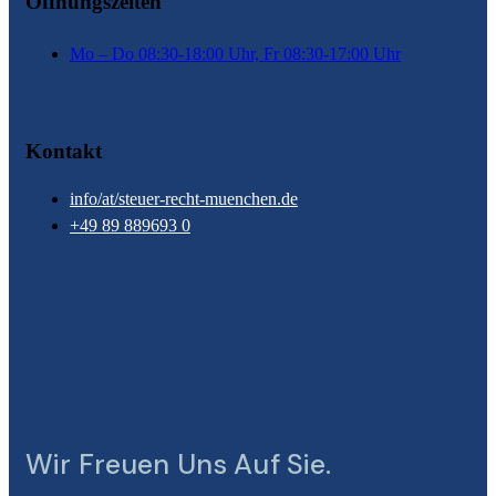
Öffnungszeiten
Mo – Do 08:30-18:00 Uhr, Fr 08:30-17:00 Uhr
Kontakt
info/at/steuer-recht-muenchen.de
+49 89 889693 0
Wir Freuen Uns Auf Sie.