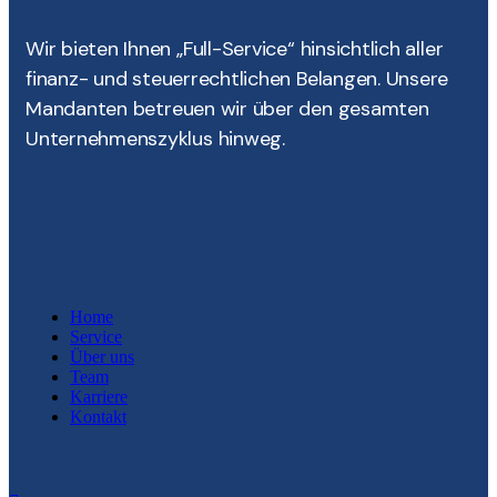
Wir bieten Ihnen „Full-Service“ hinsichtlich aller
finanz- und steuerrechtlichen Belangen. Unsere
Mandanten betreuen wir über den gesamten
Unternehmenszyklus hinweg.
Home
Service
Über uns
Team
Karriere
Kontakt