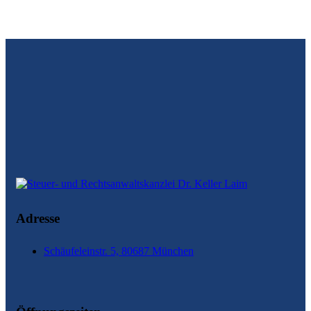
Adresse
Schäufeleinstr. 5, 80687 München